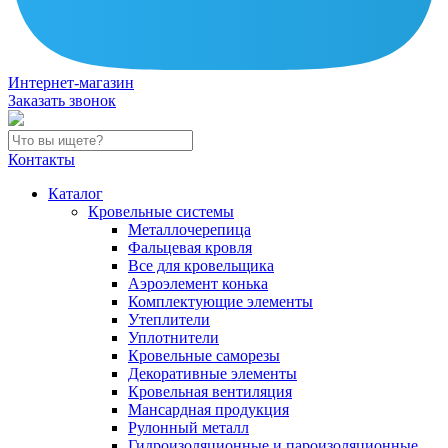
Интернет-магазин
Заказать звонок
Контакты
Каталог
Кровельные системы
Металлочерепица
Фальцевая кровля
Все для кровельщика
Аэроэлемент конька
Комплектующие элементы
Утеплители
Уплотнители
Кровельные саморезы
Декоративные элементы
Кровельная вентиляция
Мансардная продукция
Рулонный металл
Гидроизоляционные и пароизоляционные