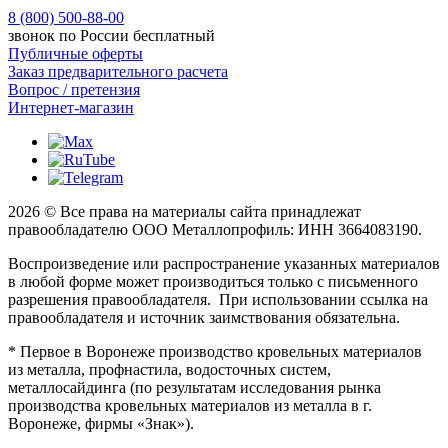
8 (800) 500-88-00
звонок по России бесплатный
Публичные оферты
Заказ предварительного расчета
Вопрос / претензия
Интернет-магазин
2026 © Все права на материалы сайта принадлежат
правообладателю ООО Металлопрофиль: ИНН 3664083190.
Воспроизведение или распространение указанных материалов
в любой форме может производиться только с письменного
разрешения правообладателя. При использовании ссылка на
правообладателя и источник заимствования обязательна.
* Первое в Воронеже производство кровельных материалов
из металла, профнастила, водосточных систем,
металлосайдинга (по результатам исследования рынка
производства кровельных материалов из металла в г.
Воронеже, фирмы «Знак»).