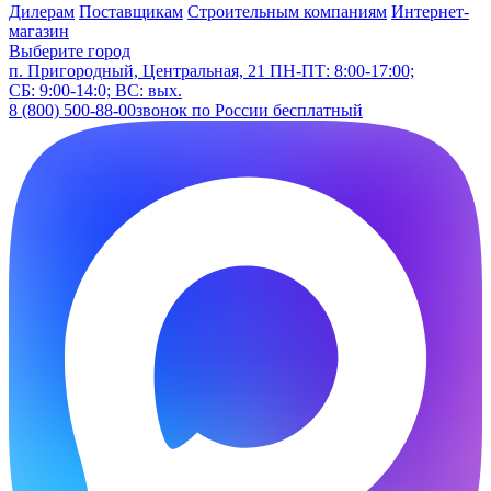
Дилерам
Поставщикам
Строительным компаниям
Интернет-
магазин
Выберите город
п. Пригородный, Центральная, 21
ПН-ПТ: 8:00-17:00;
СБ: 9:00-14:0; ВС: вых.
8 (800) 500-88-00
звонок по России бесплатный