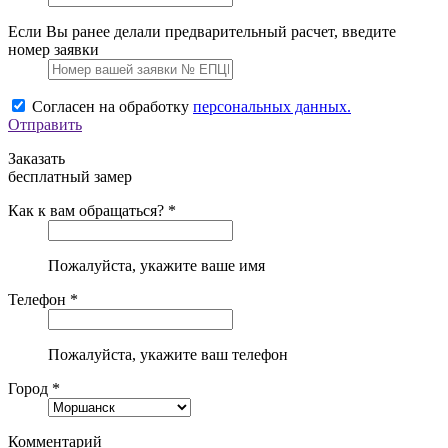
Если Вы ранее делали предварительный расчет, введите
номер заявки
Согласен на обработку
персональных данных.
Отправить
Заказать
бесплатный замер
Как к вам обращаться? *
Пожалуйста, укажите ваше имя
Телефон *
Пожалуйста, укажите ваш телефон
Город *
Комментарий