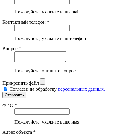
Пожалуйста, укажите ваш email
Контактный телефон *
Пожалуйста, укажите ваш телефон
Вопрос *
Пожалуйста, опишите вопрос
Прикрепить файл
Согласен на обработку
персональных данных.
ФИО *
Пожалуйста, укажите ваше имя
Адрес объекта *