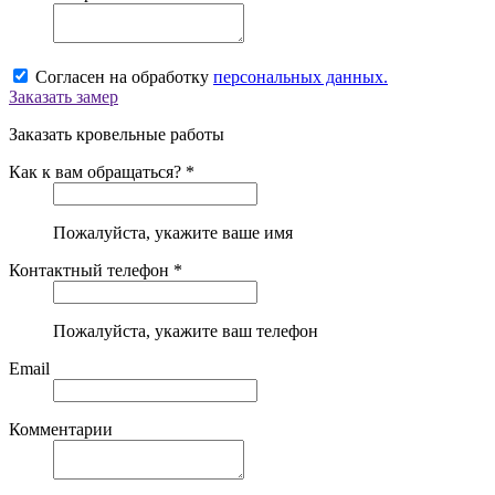
Согласен на обработку
персональных данных.
Заказать замер
Заказать кровельные работы
Как к вам обращаться? *
Пожалуйста, укажите ваше имя
Контактный телефон *
Пожалуйста, укажите ваш телефон
Email
Комментарии