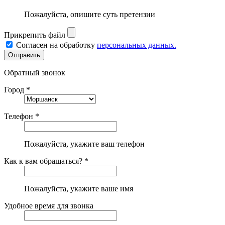
Пожалуйста, опишите суть претензии
Прикрепить файл
Согласен на обработку
персональных данных.
Обратный звонок
Город *
Телефон *
Пожалуйста, укажите ваш телефон
Как к вам обращаться? *
Пожалуйста, укажите ваше имя
Удобное время для звонка