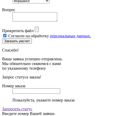
Вопрос
Прикрепить файл
Согласен на обработку
персональных данных.
Спасибо!
Ваша заявка успешно отправлена.
Мы обязательно свяжемся с вами
по указанному телефону
Запрос статуса заказа!
Номер заказа
Пожалуйста, укажите номер заказа
Запросить статус
Введите номер Вашей заявки.