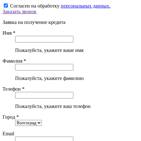
Согласен на обработку
персональных данных.
Заказать звонок
Заявка на получение кредита
Имя *
Пожалуйста, укажите ваше имя
Фамилия *
Пожалуйста, укажите фамилию
Телефон *
Пожалуйста, укажите ваш телефон
Город *
Email