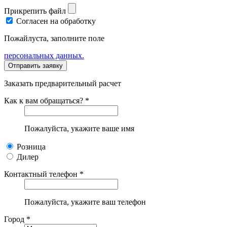
Прикрепить файл
Согласен на обработку
Пожайлуста, заполните поле
персональных данных.
Заказать предварительный расчет
Как к вам обращаться? *
Пожалуйста, укажите ваше имя
Розница
Дилер
Контактный телефон *
Пожалуйста, укажите ваш телефон
Город *