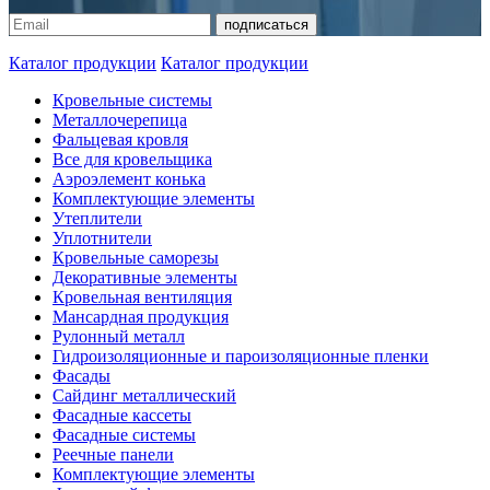
Каталог продукции
Каталог продукции
Кровельные системы
Металлочерепица
Фальцевая кровля
Все для кровельщика
Аэроэлемент конька
Комплектующие элементы
Утеплители
Уплотнители
Кровельные саморезы
Декоративные элементы
Кровельная вентиляция
Мансардная продукция
Рулонный металл
Гидроизоляционные и пароизоляционные пленки
Фасады
Сайдинг металлический
Фасадные кассеты
Фасадные системы
Реечные панели
Комплектующие элементы