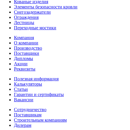
Кованые изделия
Элементы безопасности кровли
Снегозадержатели
Ограждения
Лестницы
Переходные мостики
Компания
О компании
Производство
Поставщики
Дипломы
Акции
Реквизиты
Полезная информация
Калькуляторы
Статьи
Гарантии и сертификаты
Вакансии
Сотрудничество
Поставщикам
Строительным компаниям
Дилерам