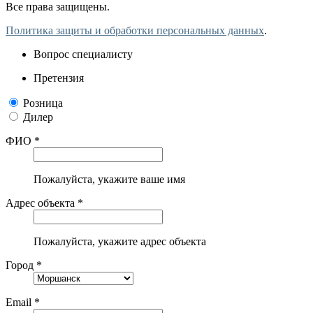
Все права защищены.
Политика защиты и обработки персональных данных
.
Вопрос специалисту
Претензия
Розница
Дилер
ФИО *
Пожалуйста, укажите ваше имя
Адрес объекта *
Пожалуйста, укажите адрес объекта
Город *
Email *