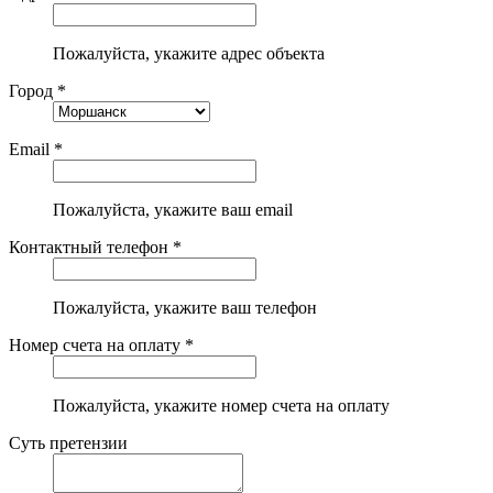
Пожалуйста, укажите адрес объекта
Город *
Email *
Пожалуйста, укажите ваш email
Контактный телефон *
Пожалуйста, укажите ваш телефон
Номер счета на оплату *
Пожалуйста, укажите номер счета на оплату
Суть претензии