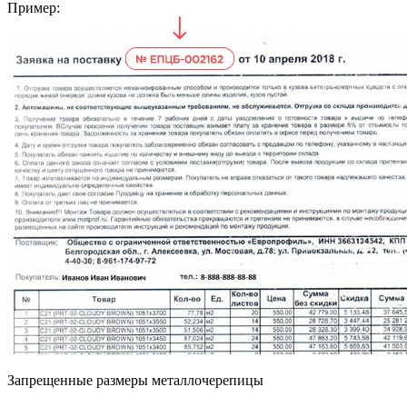
Пример:
Запрещенные размеры металлочерепицы