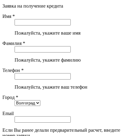
Заявка на получение кредита
Имя *
Пожалуйста, укажите ваше имя
Фамилия *
Пожалуйста, укажите фамилию
Телефон *
Пожалуйста, укажите ваш телефон
Город *
Email
Если Вы ранее делали предварительный расчет, введите
номер заявки