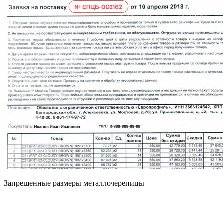
Запрещенные размеры металлочерепицы