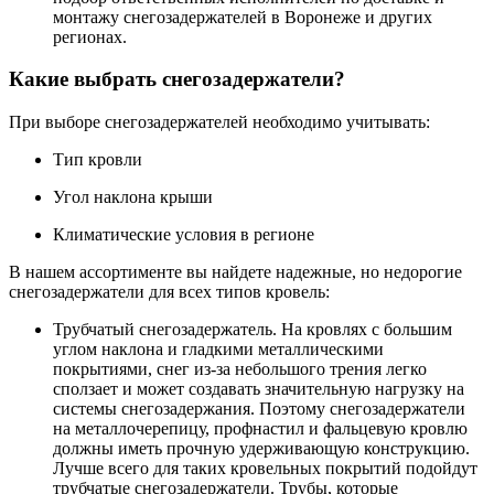
монтажу снегозадержателей в Воронеже и других
регионах.
Какие выбрать снегозадержатели?
При выборе снегозадержателей необходимо учитывать:
Тип кровли
Угол наклона крыши
Климатические условия в регионе
В нашем ассортименте вы найдете надежные, но недорогие
снегозадержатели для всех типов кровель:
Трубчатый снегозадержатель. На кровлях с большим
углом наклона и гладкими металлическими
покрытиями, снег из-за небольшого трения легко
сползает и может создавать значительную нагрузку на
системы снегозадержания. Поэтому снегозадержатели
на металлочерепицу, профнастил и фальцевую кровлю
должны иметь прочную удерживающую конструкцию.
Лучше всего для таких кровельных покрытий подойдут
трубчатые снегозадержатели. Трубы, которые