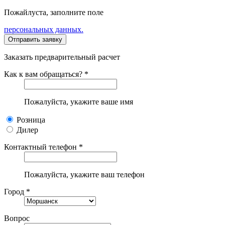
Пожайлуста, заполните поле
персональных данных.
Заказать предварительный расчет
Как к вам обращаться? *
Пожалуйста, укажите ваше имя
Розница
Дилер
Контактный телефон *
Пожалуйста, укажите ваш телефон
Город *
Вопрос