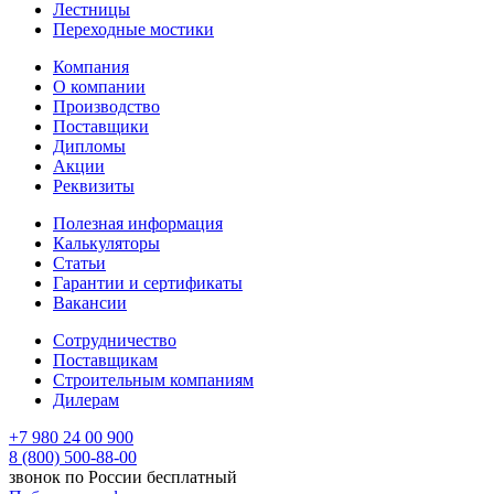
Лестницы
Переходные мостики
Компания
О компании
Производство
Поставщики
Дипломы
Акции
Реквизиты
Полезная информация
Калькуляторы
Статьи
Гарантии и сертификаты
Вакансии
Сотрудничество
Поставщикам
Строительным компаниям
Дилерам
+7 980 24 00 900
8 (800) 500-88-00
звонок по России бесплатный