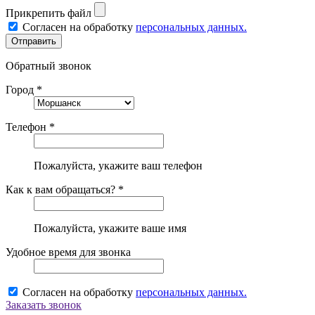
Прикрепить файл
Согласен на обработку
персональных данных.
Обратный звонок
Город *
Телефон *
Пожалуйста, укажите ваш телефон
Как к вам обращаться? *
Пожалуйста, укажите ваше имя
Удобное время для звонка
Согласен на обработку
персональных данных.
Заказать звонок