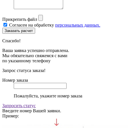
Прикрепить файл
Согласен на обработку
персональных данных.
Спасибо!
Ваша заявка успешно отправлена.
Мы обязательно свяжемся с вами
по указанному телефону
Запрос статуса заказа!
Номер заказа
Пожалуйста, укажите номер заказа
Запросить статус
Введите номер Вашей заявки.
Пример: