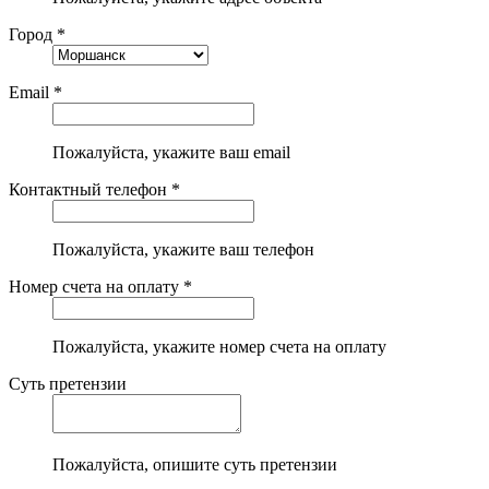
Город *
Email *
Пожалуйста, укажите ваш email
Контактный телефон *
Пожалуйста, укажите ваш телефон
Номер счета на оплату *
Пожалуйста, укажите номер счета на оплату
Суть претензии
Пожалуйста, опишите суть претензии