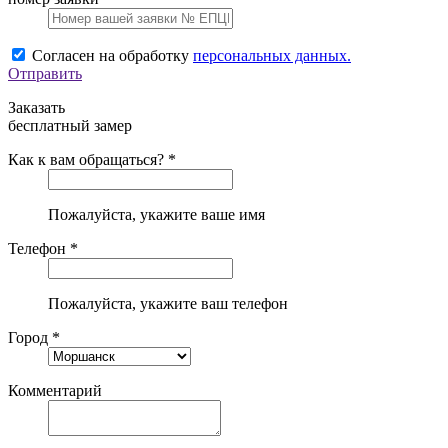
Согласен на обработку
персональных данных.
Отправить
Заказать
бесплатный замер
Как к вам обращаться? *
Пожалуйста, укажите ваше имя
Телефон *
Пожалуйста, укажите ваш телефон
Город *
Комментарий