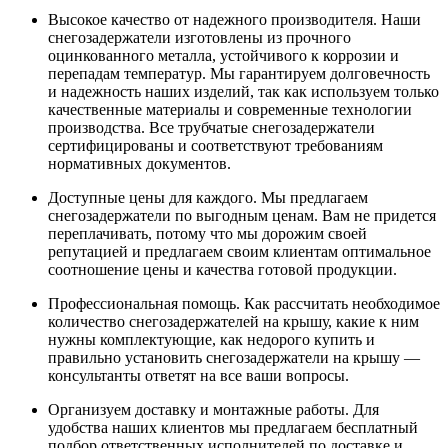
Высокое качество от надежного производителя. Наши
снегозадержатели изготовлены из прочного
оцинкованного металла, устойчивого к коррозии и
перепадам температур. Мы гарантируем долговечность
и надежность наших изделий, так как используем только
качественные материалы и современные технологии
производства. Все трубчатые снегозадержатели
сертифицированы и соответствуют требованиям
нормативных документов.
Доступные цены для каждого. Мы предлагаем
снегозадержатели по выгодным ценам. Вам не придется
переплачивать, потому что мы дорожим своей
репутацией и предлагаем своим клиентам оптимальное
соотношение цены и качества готовой продукции.
Профессиональная помощь. Как рассчитать необходимое
количество снегозадержателей на крышу, какие к ним
нужны комплектующие, как недорого купить и
правильно установить снегозадержатели на крышу —
консультанты ответят на все ваши вопросы.
Организуем доставку и монтажные работы. Для
удобства наших клиентов мы предлагаем бесплатный
подбор ответственных исполнителей по доставке и