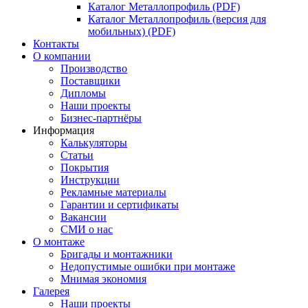
Каталог Металлопрофиль (PDF)
Каталог Металлопрофиль (версия для
мобильных) (PDF)
Контакты
О компании
Производство
Поставщики
Дипломы
Наши проекты
Бизнес-партнёры
Информация
Калькуляторы
Статьи
Покрытия
Инструкции
Рекламные материалы
Гарантии и сертификаты
Вакансии
СМИ о нас
О монтаже
Бригады и монтажники
Недопустимые ошибки при монтаже
Мнимая экономия
Галерея
Наши проекты