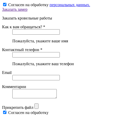
Согласен на обработку
персональных данных.
Заказать замер
Заказать кровельные работы
Как к вам обращаться? *
Пожалуйста, укажите ваше имя
Контактный телефон *
Пожалуйста, укажите ваш телефон
Email
Комментарии
Прикрепить файл
Согласен на обработку