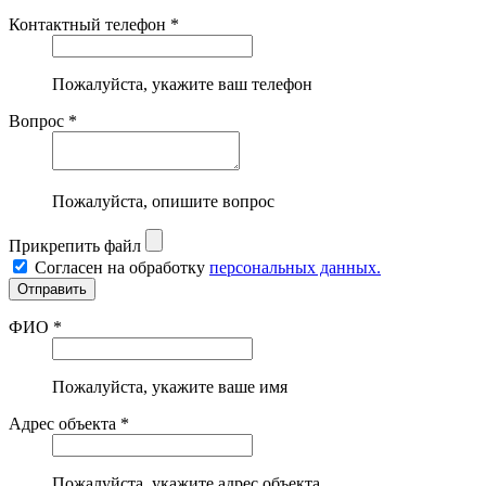
Контактный телефон *
Пожалуйста, укажите ваш телефон
Вопрос *
Пожалуйста, опишите вопрос
Прикрепить файл
Согласен на обработку
персональных данных.
ФИО *
Пожалуйста, укажите ваше имя
Адрес объекта *
Пожалуйста, укажите адрес объекта