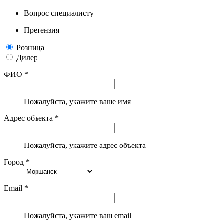
Вопрос специалисту
Претензия
Розница
Дилер
ФИО *
Пожалуйста, укажите ваше имя
Адрес объекта *
Пожалуйста, укажите адрес объекта
Город *
Email *
Пожалуйста, укажите ваш email