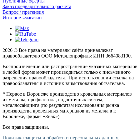
Публичные оферты
Заказ предварительного расчета
Вопрос / претензия
Интернет-магазин
2026 © Все права на материалы сайта принадлежат
правообладателю ООО Металлопрофиль: ИНН 3664083190.
Воспроизведение или распространение указанных материалов
в любой форме может производиться только с письменного
разрешения правообладателя. При использовании ссылка на
правообладателя и источник заимствования обязательна.
* Первое в Воронеже производство кровельных материалов
из металла, профнастила, водосточных систем,
металлосайдинга (по результатам исследования рынка
производства кровельных материалов из металла в г.
Воронеже, фирмы «Знак»).
Все права защищены.
Политика защиты и обработки персональных данных
.