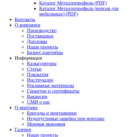
Каталог Металлопрофиль (PDF)
Каталог Металлопрофиль (версия для
мобильных) (PDF)
Контакты
О компании
Производство
Поставщики
Дипломы
Наши проекты
Бизнес-партнёры
Информация
Калькуляторы
Статьи
Покрытия
Инструкции
Рекламные материалы
Гарантии и сертификаты
Вакансии
СМИ о нас
О монтаже
Бригады и монтажники
Недопустимые ошибки при монтаже
Мнимая экономия
Галерея
Наши проекты