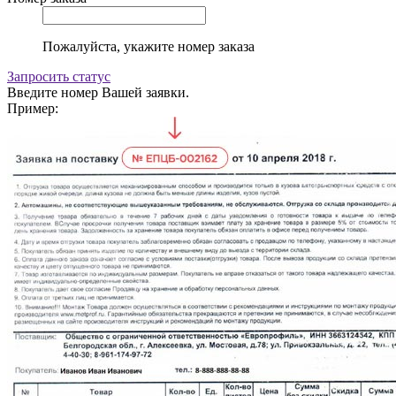
Пожалуйста, укажите номер заказа
Запросить статус
Введите номер Вашей заявки.
Пример: