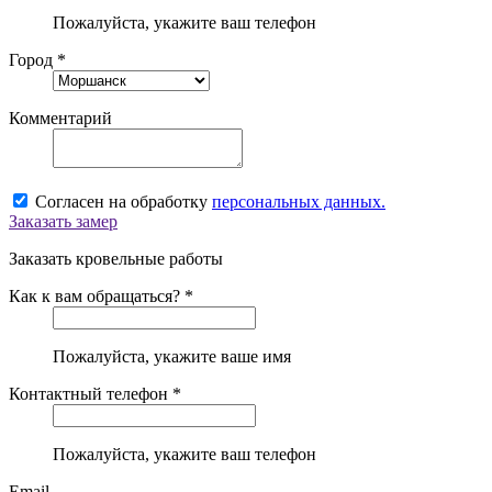
Пожалуйста, укажите ваш телефон
Город *
Комментарий
Согласен на обработку
персональных данных.
Заказать замер
Заказать кровельные работы
Как к вам обращаться? *
Пожалуйста, укажите ваше имя
Контактный телефон *
Пожалуйста, укажите ваш телефон
Email