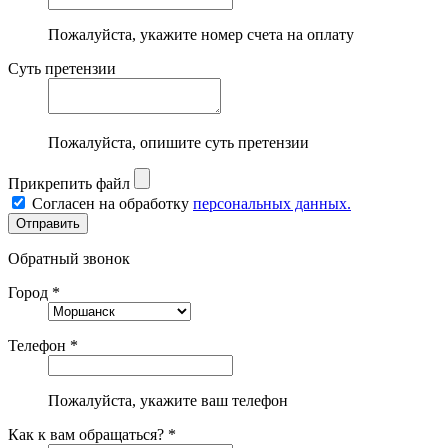
Пожалуйста, укажите номер счета на оплату
Суть претензии
Пожалуйста, опишите суть претензии
Прикрепить файл
Согласен на обработку
персональных данных.
Обратный звонок
Город *
Телефон *
Пожалуйста, укажите ваш телефон
Как к вам обращаться? *