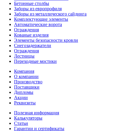
Бетонные столбы
Заборы из европрофиля
Заборы из металлического сайдинга
Комплектующие элементы
Автоматические ворота
Ограждения
Кованые изделия
Элементы безопасности кровли
Снегозадержатели
Ограждения
Лестницы
Переходные мостики
Компания
О компании
Производство
Поставщики
Дипломы
Акции
Реквизиты
Полезная информация
Калькуляторы
Статьи
Гарантии и сертификаты