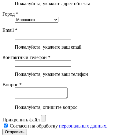
Пожалуйста, укажите адрес объекта
Город *
Email *
Пожалуйста, укажите ваш email
Контактный телефон *
Пожалуйста, укажите ваш телефон
Вопрос *
Пожалуйста, опишите вопрос
Прикрепить файл
Согласен на обработку
персональных данных.