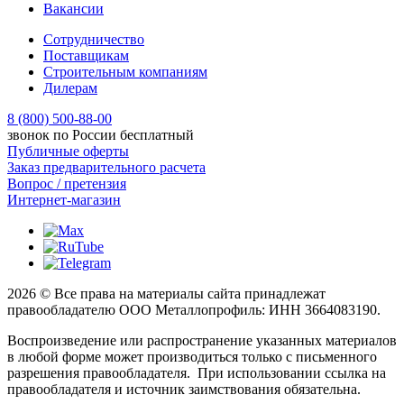
Вакансии
Сотрудничество
Поставщикам
Строительным компаниям
Дилерам
8 (800) 500-88-00
звонок по России бесплатный
Публичные оферты
Заказ предварительного расчета
Вопрос / претензия
Интернет-магазин
2026 © Все права на материалы сайта принадлежат
правообладателю ООО Металлопрофиль: ИНН 3664083190.
Воспроизведение или распространение указанных материалов
в любой форме может производиться только с письменного
разрешения правообладателя. При использовании ссылка на
правообладателя и источник заимствования обязательна.