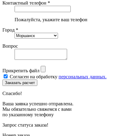
Контактный телефон *
Пожалуйста, укажите ваш телефон
Город *
Вопрос
Прикрепить файл
Согласен на обработку
персональных данных.
Спасибо!
Ваша заявка успешно отправлена.
Мы обязательно свяжемся с вами
по указанному телефону
Запрос статуса заказа!
Номер заказа