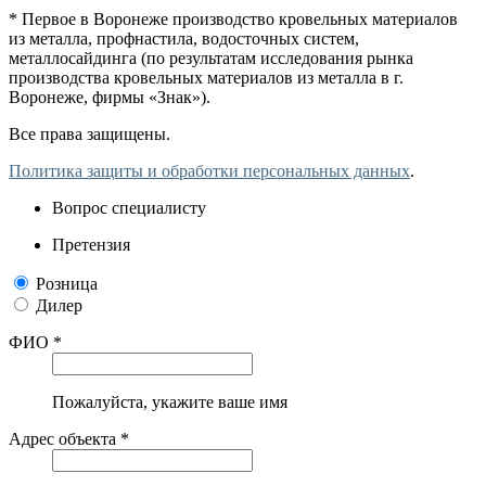
* Первое в Воронеже производство кровельных материалов
из металла, профнастила, водосточных систем,
металлосайдинга (по результатам исследования рынка
производства кровельных материалов из металла в г.
Воронеже, фирмы «Знак»).
Все права защищены.
Политика защиты и обработки персональных данных
.
Вопрос специалисту
Претензия
Розница
Дилер
ФИО *
Пожалуйста, укажите ваше имя
Адрес объекта *