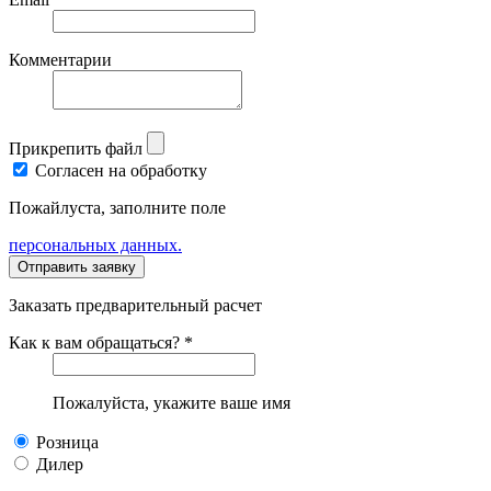
Комментарии
Прикрепить файл
Согласен на обработку
Пожайлуста, заполните поле
персональных данных.
Заказать предварительный расчет
Как к вам обращаться? *
Пожалуйста, укажите ваше имя
Розница
Дилер