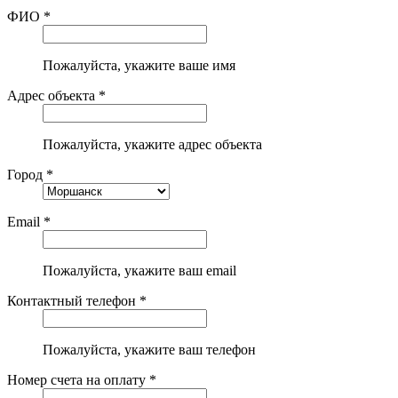
ФИО *
Пожалуйста, укажите ваше имя
Адрес объекта *
Пожалуйста, укажите адрес объекта
Город *
Email *
Пожалуйста, укажите ваш email
Контактный телефон *
Пожалуйста, укажите ваш телефон
Номер счета на оплату *