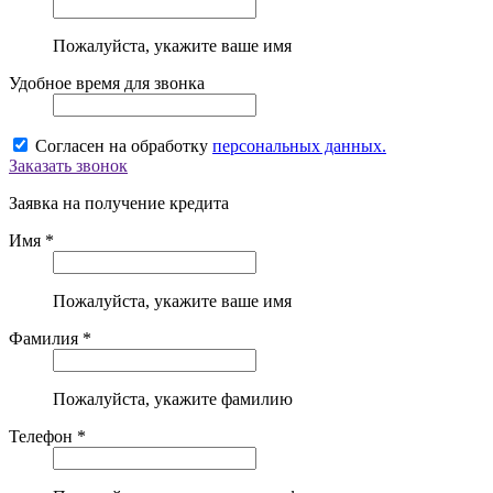
Пожалуйста, укажите ваше имя
Удобное время для звонка
Согласен на обработку
персональных данных.
Заказать звонок
Заявка на получение кредита
Имя *
Пожалуйста, укажите ваше имя
Фамилия *
Пожалуйста, укажите фамилию
Телефон *