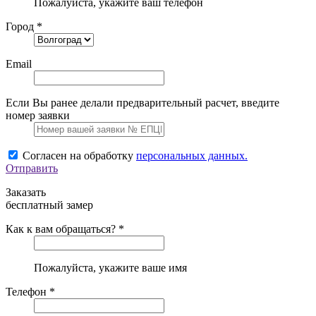
Пожалуйста, укажите ваш телефон
Город *
Email
Если Вы ранее делали предварительный расчет, введите
номер заявки
Согласен на обработку
персональных данных.
Отправить
Заказать
бесплатный замер
Как к вам обращаться? *
Пожалуйста, укажите ваше имя
Телефон *