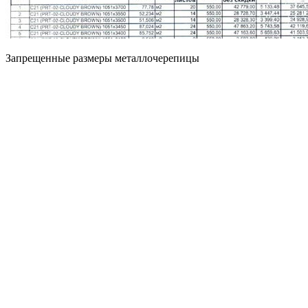
Запрещенные размеры металлочерепицы